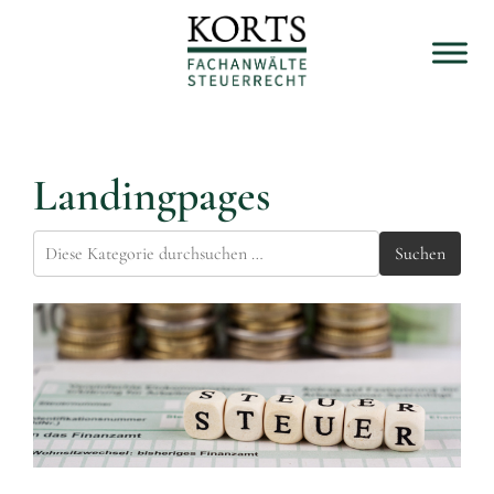
Landingpages
Suchen