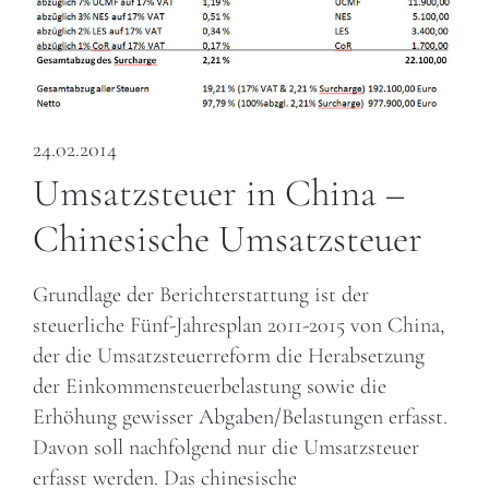
24.02.2014
Umsatzsteuer in China –
Chinesische Umsatzsteuer
Grundlage der Berichterstattung ist der
steuerliche Fünf-Jahresplan 2011-2015 von China,
der die Umsatzsteuerreform die Herabsetzung
der Einkommensteuerbelastung sowie die
Erhöhung gewisser Abgaben/Belastungen erfasst.
Davon soll nachfolgend nur die Umsatzsteuer
erfasst werden. Das chinesische