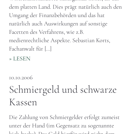
dem platten Land. Dies prägt natürlich auch den
Umgang der Finanzbehörden und das hat
natürlich auch Auswirkungen auf sonstige
Facetten des Verfahrens, wie z.B.
medienrechtliche Aspekte. Sebastian Korts,
Fachanwalt für […]
» LESEN
10.10.2006
Schmiergeld und schwarze
Kassen
Die Zahlung von Schmiergelder erfolgt zumeist
unter der Hand (im Gegensatz zu sogenannte