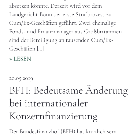
absetzen könnte. Derzeit wird vor dem
Landgericht Bonn der erste Strafprozess zu
Cum/Ex-Geschäften geführt. Zwei ehemalige
Fonds- und Finanzmanager aus Großbritannien
sind der Beteiligung an tausenden Cum/Ex-
Geschäften […]
» LESEN
20.05.2019
BFH: Bedeutsame Änderung
bei internationaler
Konzernfinanzierung
Der Bundesfinanzhof (BFH) hat kürzlich sein