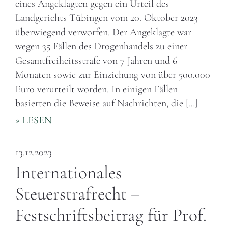
eines Angeklagten gegen ein Urteil des
Landgerichts Tübingen vom 20. Oktober 2023
überwiegend verworfen. Der Angeklagte war
wegen 35 Fällen des Drogenhandels zu einer
Gesamtfreiheitsstrafe von 7 Jahren und 6
Monaten sowie zur Einziehung von über 500.000
Euro verurteilt worden. In einigen Fällen
basierten die Beweise auf Nachrichten, die […]
» LESEN
13.12.2023
Internationales
Steuerstrafrecht –
Festschriftsbeitrag für Prof.