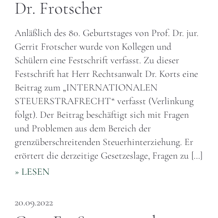
Dr. Frotscher
Anläßlich des 80. Geburtstages von Prof. Dr. jur.
Gerrit Frotscher wurde von Kollegen und
Schülern eine Festschrift verfasst. Zu dieser
Festschrift hat Herr Rechtsanwalt Dr. Korts eine
Beitrag zum „INTERNATIONALEN
STEUERSTRAFRECHT“ verfasst (Verlinkung
folgt). Der Beitrag beschäftigt sich mit Fragen
und Problemen aus dem Bereich der
grenzüberschreitenden Steuerhinterziehung. Er
erörtert die derzeitige Gesetzeslage, Fragen zu […]
» LESEN
20.09.2022