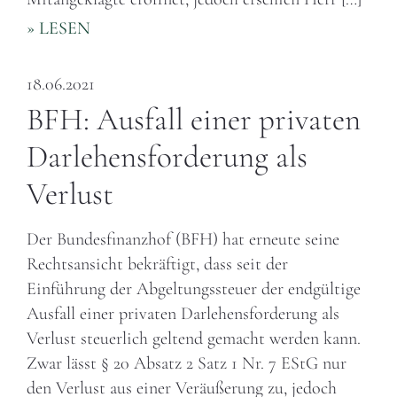
» LESEN
18.06.2021
BFH: Ausfall einer privaten
Darlehensforderung als
Verlust
Der Bundesfinanzhof (BFH) hat erneute seine
Rechtsansicht bekräftigt, dass seit der
Einführung der Abgeltungssteuer der endgültige
Ausfall einer privaten Darlehensforderung als
Verlust steuerlich geltend gemacht werden kann.
Zwar lässt § 20 Absatz 2 Satz 1 Nr. 7 EStG nur
den Verlust aus einer Veräußerung zu, jedoch