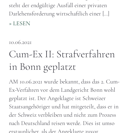
steht der endgültige Ausfall einer privaten
Darlehensforderung wirtschaftlich einer […]
» LESEN
10.06.2021
Cum-Ex II: Strafverfahren
in Bonn geplatzt
AM 10.06.2021 wurde bekannt, dass das 2. Cum-
Ex-Verfahren vor dem Landgericht Bonn wohl
geplatzt ist. Der Angeklagte ist Schweizer
Staatsangehöriger und hat mitgeteilt, dass er in
der Schweiz verbleiben und nicht zum Prozess
nach Deutschland reisen werde. Dies ist umso
erstaunlicher, als der Angeklagte zuvor