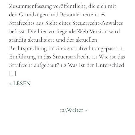
Zusammenfassung veröffentlicht, die sich mit
den Grundzügen und Besonderheiten des
Strafrechts aus Sicht eines Steuerrecht-Anwaltes
befasst. Die hier vorliegende Web-Version wird
ständig aktualisiert und der aktuellen
Rechtsprechung im Steuerstrafrecht angepasst. 1.
Einführung in das Steuerstrafrecht 1.1 Wie ist das
Strafrecht aufgebaut? 1.2 Was ist der Unterschied
[…]
» LESEN
1
2
3
Weiter »