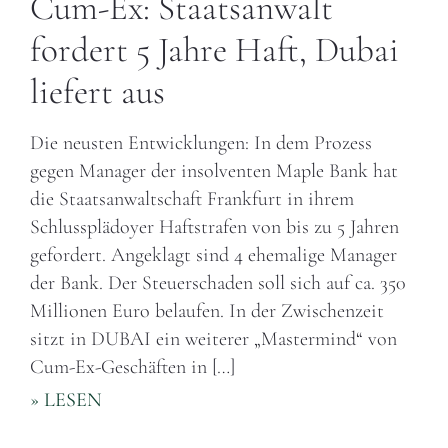
Cum-Ex: Staatsanwalt
fordert 5 Jahre Haft, Dubai
liefert aus
Die neusten Entwicklungen: In dem Prozess
gegen Manager der insolventen Maple Bank hat
die Staatsanwaltschaft Frankfurt in ihrem
Schlussplädoyer Haftstrafen von bis zu 5 Jahren
gefordert. Angeklagt sind 4 ehemalige Manager
der Bank. Der Steuerschaden soll sich auf ca. 350
Millionen Euro belaufen. In der Zwischenzeit
sitzt in DUBAI ein weiterer „Mastermind“ von
Cum-Ex-Geschäften in […]
» LESEN