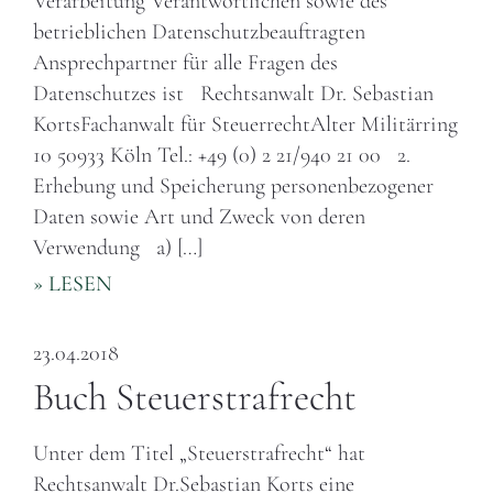
Verarbeitung Verantwortlichen sowie des
betrieblichen Datenschutzbeauftragten
Ansprechpartner für alle Fragen des
Datenschutzes ist Rechtsanwalt Dr. Sebastian
KortsFachanwalt für SteuerrechtAlter Militärring
10 50933 Köln Tel.: +49 (0) 2 21/940 21 00 2.
Erhebung und Speicherung personenbezogener
Daten sowie Art und Zweck von deren
Verwendung a) […]
» LESEN
23.04.2018
Buch Steuerstrafrecht
Unter dem Titel „Steuerstrafrecht“ hat
Rechtsanwalt Dr.Sebastian Korts eine