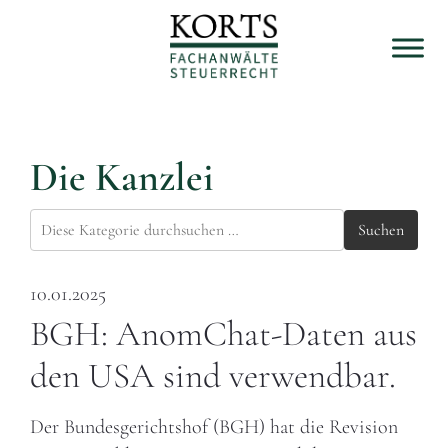
Die Kanzlei
Suchen
10.01.2025
BGH: AnomChat-Daten aus
den USA sind verwendbar.
Der Bundesgerichtshof (BGH) hat die Revision