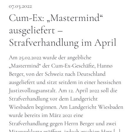
07.03.2022
Cum-Ex: „Mastermind“
ausgeliefert –
Strafverhandlung im April
Am 25.02.2022 wurde der angebliche
„Mastermind“ der Cum-Ex-Geschäfte, Hanno
Berger, von der Schweiz nach Deutschland
ausgeliefert und sitzt seitdem in einer hessischen
Justizvollzugsanstalt. Am 12. April 2022 soll die
Strafverhandlung vor dem Landgericht
Wiesbaden beginnen. Am Landgericht Wiesbaden
wurde bereits im März 2021 eine
Strafverhandlung gegen Herrn Berger und zwei
Mitangeklagte eröffnet, jedoch erschien Herr […]