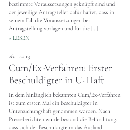
bestimmte Voraussetzungen geknüpft sind und
der jeweilige Antragsteller dafür haftet, dass in
seinem Fall die Voraussetzungen bei
Antragstellung vorlagen und für die […]
» LESEN
28.11.2019
Cum/Ex-Verfahren: Erster
Beschuldigter in U-Haft
In dem hinlänglich bekannten Cum/Ex-Verfahren
ist zum ersten Mal ein Beschuldigter in
Untersuchungshaft genommen worden. Nach
Presseberichten wurde bestand die Befürchtung,
dass sich der Beschuldigte in das Ausland