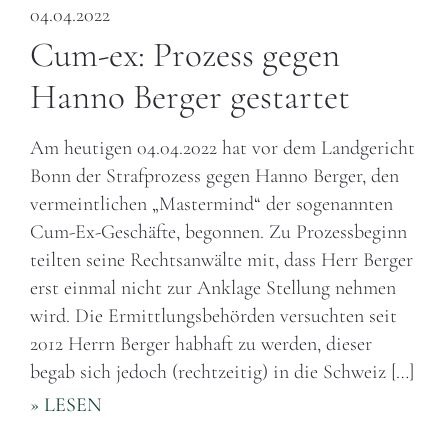
04.04.2022
Cum-ex: Prozess gegen
Hanno Berger gestartet
Am heutigen 04.04.2022 hat vor dem Landgericht
Bonn der Strafprozess gegen Hanno Berger, den
vermeintlichen „Mastermind“ der sogenannten
Cum-Ex-Geschäfte, begonnen. Zu Prozessbeginn
teilten seine Rechtsanwälte mit, dass Herr Berger
erst einmal nicht zur Anklage Stellung nehmen
wird. Die Ermittlungsbehörden versuchten seit
2012 Herrn Berger habhaft zu werden, dieser
begab sich jedoch (rechtzeitig) in die Schweiz […]
» LESEN