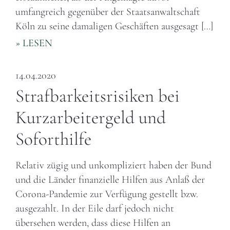
umfangreich gegenüber der Staatsanwaltschaft
Köln zu seine damaligen Geschäften ausgesagt […]
» LESEN
14.04.2020
Strafbarkeitsrisiken bei
Kurzarbeitergeld und
Soforthilfe
Relativ zügig und unkompliziert haben der Bund
und die Länder finanzielle Hilfen aus Anlaß der
Corona-Pandemie zur Verfügung gestellt bzw.
ausgezahlt. In der Eile darf jedoch nicht
übersehen werden, dass diese Hilfen an