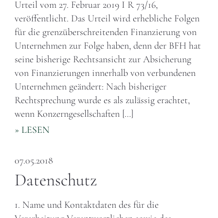
Urteil vom 27. Februar 2019 I R 73/16,
veröffentlicht. Das Urteil wird erhebliche Folgen
für die grenzüberschreitenden Finanzierung von
Unternehmen zur Folge haben, denn der BFH hat
seine bisherige Rechtsansicht zur Absicherung
von Finanzierungen innerhalb von verbundenen
Unternehmen geändert: Nach bisheriger
Rechtsprechung wurde es als zulässig erachtet,
wenn Konzerngesellschaften […]
» LESEN
07.05.2018
Datenschutz
1. Name und Kontaktdaten des für die